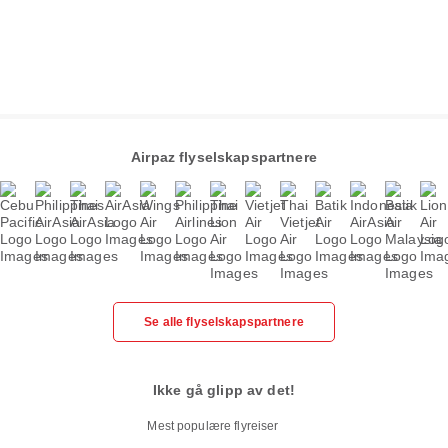
Airpaz flyselskapspartnere
Se alle flyselskapspartnere
Ikke gå glipp av det!
Mest populære flyreiser