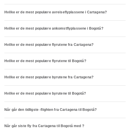
Hvilke er de mest populære avreiseflyplassene i Cartagena?
Hvilke er de mest populære ankomstflyplassene i Bogotá?
Hvilke er de mest populære flyrutene fra Cartagena?
Hvilke er de mest populære flyrutene til Bogotá?
Hvilke er de mest populære byrutene fra Cartagena?
Hvilke er de mest populære byrutene til Bogotá?
Når går den tidligste -flighten fra Cartagena til Bogotá?
Når går siste fly fra Cartagena til Bogotá med ?