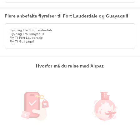
Flere anbefalte flyreiser til Fort Lauderdale og Guayaquil
Flyvning Fra Fort Lauderdale
Flyvning Fra Guayaquil
Fly Til Fort Lauderdale
Fly Til Guayaquil
Hvorfor må du reise med Airpaz