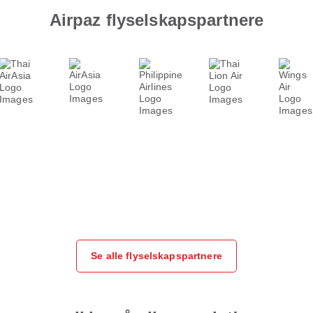
Airpaz flyselskapspartnere
Se alle flyselskapspartnere