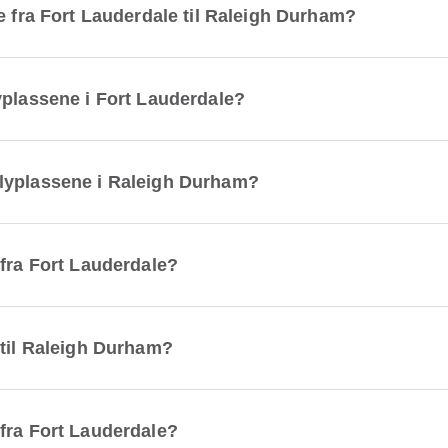
e fra Fort Lauderdale til Raleigh Durham?
yplassene i Fort Lauderdale?
lyplassene i Raleigh Durham?
 fra Fort Lauderdale?
 til Raleigh Durham?
fra Fort Lauderdale?