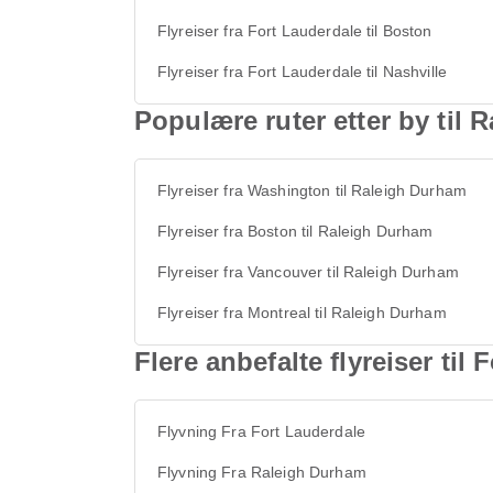
Flyreiser fra Fort Lauderdale til Boston
Flyreiser fra Fort Lauderdale til Nashville
Populære ruter etter by til
Flyreiser fra Washington til Raleigh Durham
Flyreiser fra Boston til Raleigh Durham
Flyreiser fra Vancouver til Raleigh Durham
Flyreiser fra Montreal til Raleigh Durham
Flere anbefalte flyreiser ti
Flyvning Fra Fort Lauderdale
Flyvning Fra Raleigh Durham