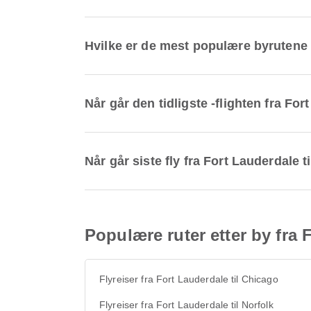
Hvilke er de mest populære byrutene
Når går den tidligste -flighten fra Fo
Når går siste fly fra Fort Lauderdale
Populære ruter etter by fra 
Flyreiser fra Fort Lauderdale til Chicago
Flyreiser fra Fort Lauderdale til Norfolk