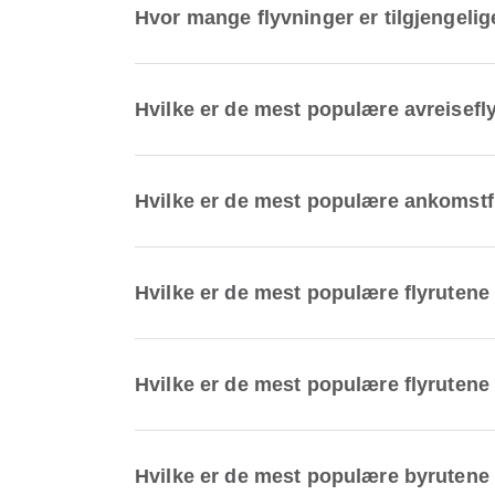
Hvor mange flyvninger er tilgjengelig
Hvilke er de mest populære avreisefl
Hvilke er de mest populære ankomstf
Hvilke er de mest populære flyrutene
Hvilke er de mest populære flyrutene
Hvilke er de mest populære byrutene 