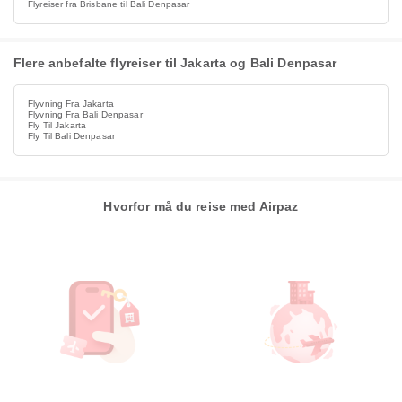
Flyreiser fra Brisbane til Bali Denpasar
Flere anbefalte flyreiser til Jakarta og Bali Denpasar
Flyvning Fra Jakarta
Flyvning Fra Bali Denpasar
Fly Til Jakarta
Fly Til Bali Denpasar
Hvorfor må du reise med Airpaz