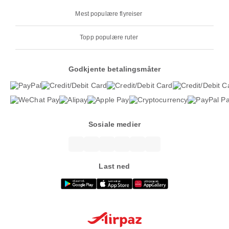
Mest populære flyreiser
Topp populære ruter
Godkjente betalingsmåter
Sosiale medier
Last ned