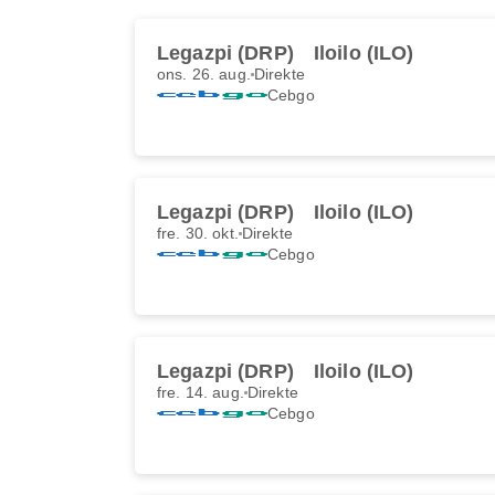
Legazpi (DRP)
Iloilo (ILO)
ons. 26. aug.
Direkte
Cebgo
Legazpi (DRP)
Iloilo (ILO)
fre. 30. okt.
Direkte
Cebgo
Legazpi (DRP)
Iloilo (ILO)
fre. 14. aug.
Direkte
Cebgo