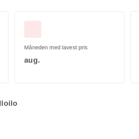
Måneden med lavest pris
aug.
Iloilo