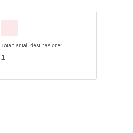
Totalt antall destinasjoner
1