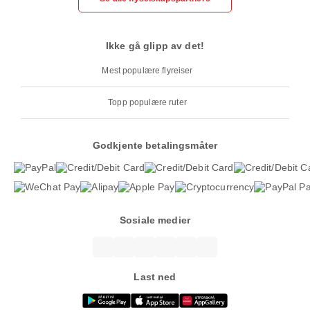
Ikke gå glipp av det!
Mest populære flyreiser
Topp populære ruter
Godkjente betalingsmåter
Sosiale medier
Last ned