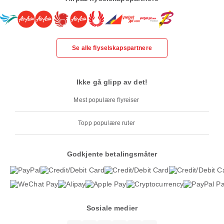
Se alle flyselskapspartnere
Ikke gå glipp av det!
Mest populære flyreiser
Topp populære ruter
Godkjente betalingsmåter
Sosiale medier