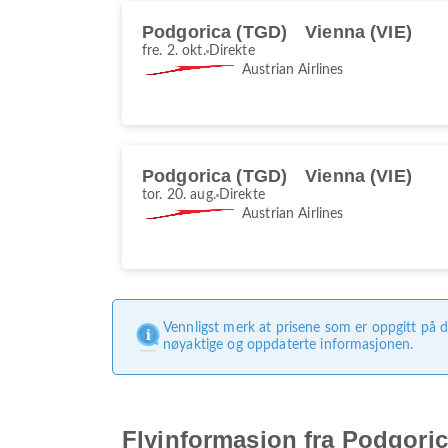
Podgorica (TGD)
Vienna (VIE)
fre. 2. okt.
Direkte
Austrian Airlines
Podgorica (TGD)
Vienna (VIE)
tor. 20. aug.
Direkte
Austrian Airlines
Vennligst merk at prisene som er oppgitt på d
nøyaktige og oppdaterte informasjonen.
Flyinformasjon fra Podgoric