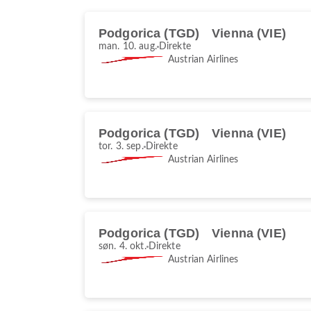
Podgorica (TGD)
Vienna (VIE)
man. 10. aug.
Direkte
Austrian Airlines
Podgorica (TGD)
Vienna (VIE)
tor. 3. sep.
Direkte
Austrian Airlines
Podgorica (TGD)
Vienna (VIE)
søn. 4. okt.
Direkte
Austrian Airlines