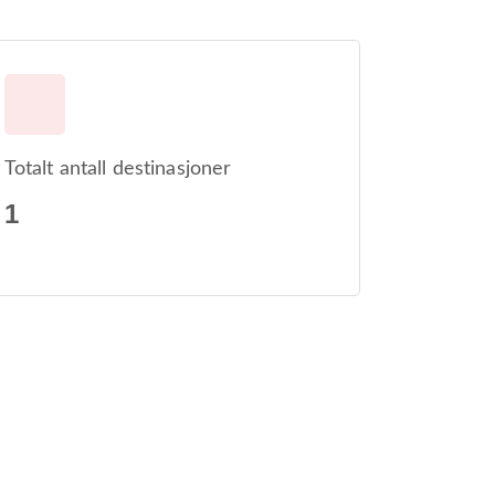
Totalt antall destinasjoner
1