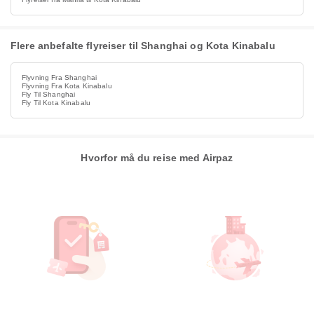
Flere anbefalte flyreiser til Shanghai og Kota Kinabalu
Flyvning Fra Shanghai
Flyvning Fra Kota Kinabalu
Fly Til Shanghai
Fly Til Kota Kinabalu
Hvorfor må du reise med Airpaz