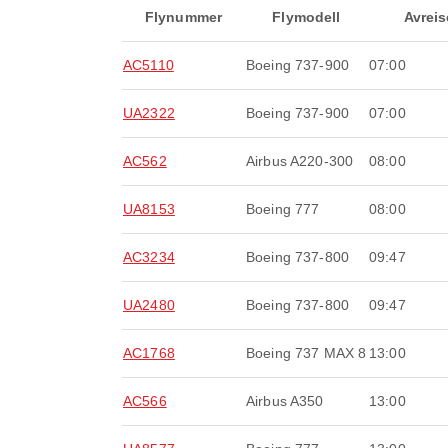
Flynummer
Flymodell
Avreis
AC5110
Boeing 737-900
07:00
UA2322
Boeing 737-900
07:00
AC562
Airbus A220-300
08:00
UA8153
Boeing 777
08:00
AC3234
Boeing 737-800
09:47
UA2480
Boeing 737-800
09:47
AC1768
Boeing 737 MAX 8
13:00
AC566
Airbus A350
13:00