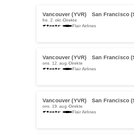
Vancouver (YVR)
San Francisco 
fre. 2. okt.
Direkte
Flair Airlines
Vancouver (YVR)
San Francisco 
ons. 12. aug.
Direkte
Flair Airlines
Vancouver (YVR)
San Francisco 
ons. 19. aug.
Direkte
Flair Airlines