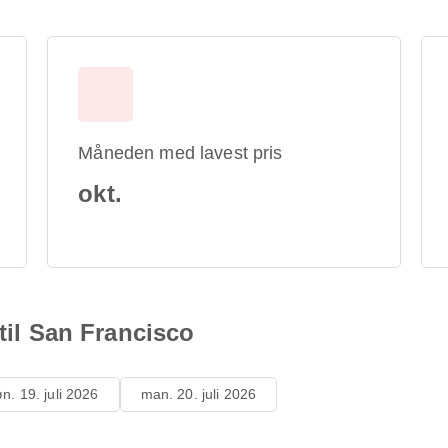
Måneden med lavest pris
okt.
 til San Francisco
n. 19. juli 2026
man. 20. juli 2026