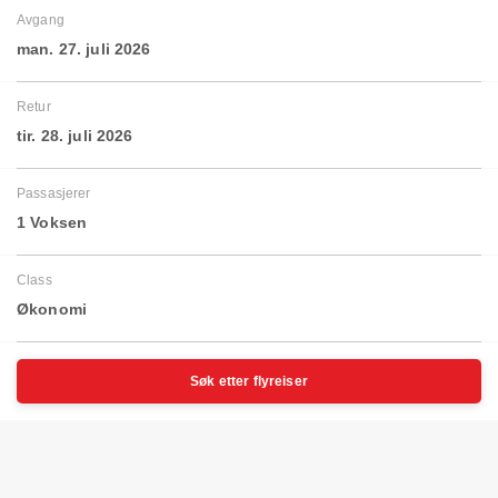
Avgang
man. 27. juli 2026
Retur
tir. 28. juli 2026
Passasjerer
1 Voksen
Class
Økonomi
Søk etter flyreiser