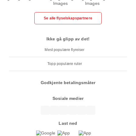
Se alle flyselskapspartnere
Ikke gå glipp av det!
Mest populære flyreiser
Topp populære ruter
Godkjente betalingsmåter
Sosiale medier
Last ned