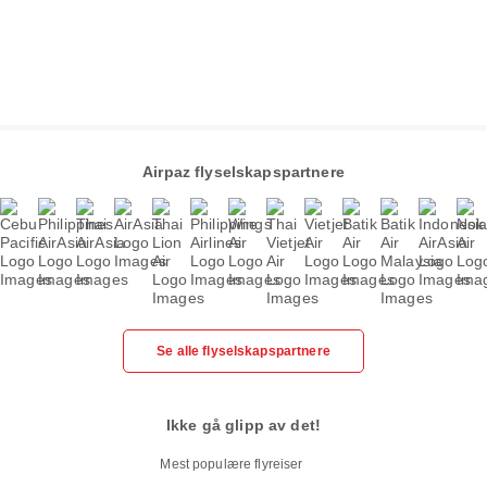
Airpaz flyselskapspartnere
Se alle flyselskapspartnere
Ikke gå glipp av det!
Mest populære flyreiser