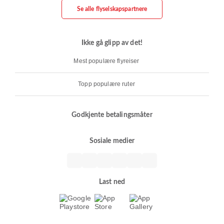
Se alle flyselskapspartnere
Ikke gå glipp av det!
Mest populære flyreiser
Topp populære ruter
Godkjente betalingsmåter
Sosiale medier
Last ned