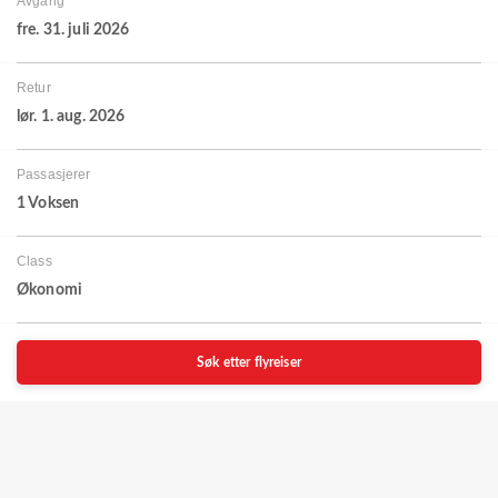
Avgang
fre. 31. juli 2026
Retur
lør. 1. aug. 2026
Passasjerer
1 Voksen
Class
Økonomi
Søk etter flyreiser