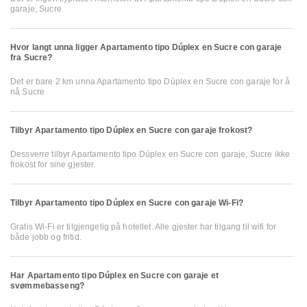
garaje, Sucre
Hvor langt unna ligger Apartamento tipo Dúplex en Sucre con garaje
fra Sucre?
Det er bare 2 km unna Apartamento tipo Dúplex en Sucre con garaje for å
nå Sucre
Tilbyr Apartamento tipo Dúplex en Sucre con garaje frokost?
Dessverre tilbyr Apartamento tipo Dúplex en Sucre con garaje, Sucre ikke
frokost for sine gjester.
Tilbyr Apartamento tipo Dúplex en Sucre con garaje Wi-Fi?
Gratis Wi-Fi er tilgjengelig på hotellet. Alle gjester har tilgang til wifi for
både jobb og fritid.
Har Apartamento tipo Dúplex en Sucre con garaje et
svømmebasseng?