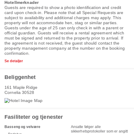
Hotellmerknader
Guests are required to show a photo identification and credit
card upon check-in. Please note that all Special Requests are
subject to availability and additional charges may apply. This
property will not accommodate hen, stag or similar parties.
Guests under the age of 25 can only check in with a parent or
official guardian. Guests will receive a rental agreement which
must be signed and returned to the property prior to arrival. If
the agreement is not received, the guest should contact the
property management company at the number on the booking
confirmation.
Se detaljer
Beliggenhet
161 Maple Ridge
Cornelia 30528
Fasiliteter og tjenester
Basseng og velvære
Ansatte følger alle
sikkerhetsprotokoller som er angitt