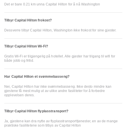
Det er bare 0.21 km unna Capital Hilton for å nå Washington
Tilbyr Capital Hilton frokost?
Dessverre tilbyr Capital Hilton, Washington ikke frokost for sine gjester.
Tilbyr Capital Hilton Wi-Fi?
Gratis Wi-Fi er tilgjengelig på hotellet. Alle gjester har tilgang til wifi for
både jobb og fritid.
Har Capital Hilton et svømmebasseng?
Nei, Capital Hilton har ikke svømmebasseng. Ikke desto mindre kan
gjestene få mest mulig ut av ulike andre fasiliteter for å forbedre
opplevelsen deres.
Tilbyr Capital Hilton flyplasstransport?
Ja, gjestene kan dra nytte av flyplasstransporttjenester, en av de mange
praktiske fasilitetene som tilbys av Capital Hilton