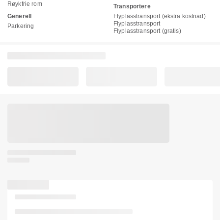
Røykfrie rom
Transportere
Generell
Flyplasstransport (ekstra kostnad)
Flyplasstransport
Parkering
Flyplasstransport (gratis)