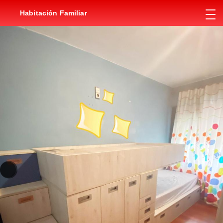
Habitación Familiar