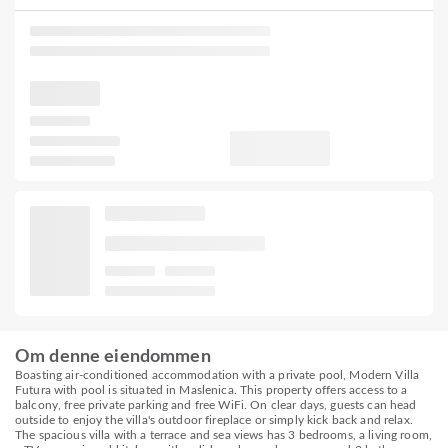
Om denne eiendommen
Boasting air-conditioned accommodation with a private pool, Modern Villa
Futura with pool is situated in Maslenica. This property offers access to a
balcony, free private parking and free WiFi. On clear days, guests can head
outside to enjoy the villa's outdoor fireplace or simply kick back and relax.
The spacious villa with a terrace and sea views has 3 bedrooms, a living room,