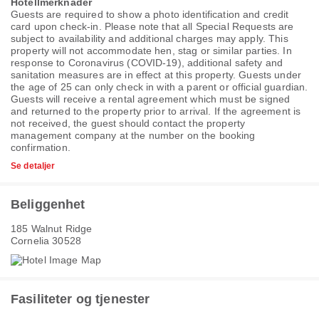
Hotellmerknader
Guests are required to show a photo identification and credit
card upon check-in. Please note that all Special Requests are
subject to availability and additional charges may apply. This
property will not accommodate hen, stag or similar parties. In
response to Coronavirus (COVID-19), additional safety and
sanitation measures are in effect at this property. Guests under
the age of 25 can only check in with a parent or official guardian.
Guests will receive a rental agreement which must be signed
and returned to the property prior to arrival. If the agreement is
not received, the guest should contact the property
management company at the number on the booking
confirmation.
Se detaljer
Beliggenhet
185 Walnut Ridge
Cornelia 30528
Fasiliteter og tjenester