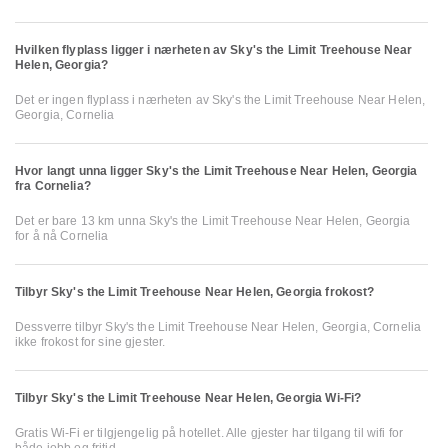
Hvilken flyplass ligger i nærheten av Sky's the Limit Treehouse Near
Helen, Georgia?
Det er ingen flyplass i nærheten av Sky's the Limit Treehouse Near Helen,
Georgia, Cornelia
Hvor langt unna ligger Sky's the Limit Treehouse Near Helen, Georgia
fra Cornelia?
Det er bare 13 km unna Sky's the Limit Treehouse Near Helen, Georgia
for å nå Cornelia
Tilbyr Sky's the Limit Treehouse Near Helen, Georgia frokost?
Dessverre tilbyr Sky's the Limit Treehouse Near Helen, Georgia, Cornelia
ikke frokost for sine gjester.
Tilbyr Sky's the Limit Treehouse Near Helen, Georgia Wi-Fi?
Gratis Wi-Fi er tilgjengelig på hotellet. Alle gjester har tilgang til wifi for