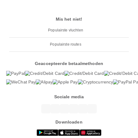
Mis het niet!
Populairste vluchten
Populairste routes
Geaccepteerde betaalmethoden
Sociale media
Downloaden