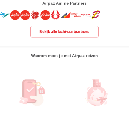
Airpaz Airline Partners
Bekijk alle luchtvaartpartners
Waarom moet je met Airpaz reizen