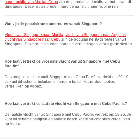
naar Luchthaven Mactan Cebu
zijn de populairste luchthavnroutes vanuit
Singapore. Deze routes bieden handige aansluitingen voor je reis.
Wat zijn de populairste stadsroutes vanuit Singapore?
vlucht van Singapore naar Manila
,
vlucht van Singapore naar Angeles
,
vlucht van Singapore naar Cebu
zijn de populairste stadsroutes vanuit
Singapore. Deze routes bieden handige verbindingen vanuit grote steden.
Hoe laat vertrekt de vroegste vlucht vanuit Singapore met Cebu
Pacific?
De vroegste vlucht vanuit Singapore met Cebu Pacific vertrekt om 01:10.
Je kunt dit schema bekijken en andere beschikbare vluchtopties
vergelijken op Airpaz.
Hoe laat vertrekt de laatste vlucht van Singapore met Cebu Pacific?
De laatste vlucht vanuit Singapore met Cebu Pacific vertrekt om 18:25. Je
kunt dit schema bekijken en andere beschikbare vluchtopties vergelijken
op Airpaz.