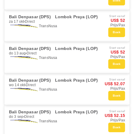
Boek
Bali Denpasar (DPS)
Lombok Praya (LOP)
Start vanaf
US$ 52
za 17 okt
Direct
Prijs/Pax
TransNusa
Boek
Bali Denpasar (DPS)
Lombok Praya (LOP)
Start vanaf
US$ 52
do 13 aug
Direct
Prijs/Pax
TransNusa
Boek
Bali Denpasar (DPS)
Lombok Praya (LOP)
Start vanaf
US$ 52.07
wo 14 okt
Direct
Prijs/Pax
TransNusa
Boek
Bali Denpasar (DPS)
Lombok Praya (LOP)
Start vanaf
US$ 52.15
do 3 sep
Direct
Prijs/Pax
TransNusa
Boek