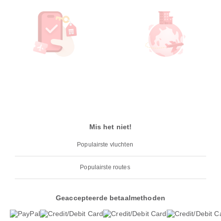
Mis het niet!
Populairste vluchten
Populairste routes
Geaccepteerde betaalmethoden