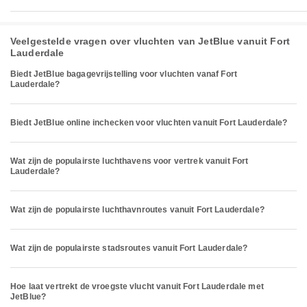
Veelgestelde vragen over vluchten van JetBlue vanuit Fort
Lauderdale
Biedt JetBlue bagagevrijstelling voor vluchten vanaf Fort
Lauderdale?
Biedt JetBlue online inchecken voor vluchten vanuit Fort Lauderdale?
Wat zijn de populairste luchthavens voor vertrek vanuit Fort
Lauderdale?
Wat zijn de populairste luchthavnroutes vanuit Fort Lauderdale?
Wat zijn de populairste stadsroutes vanuit Fort Lauderdale?
Hoe laat vertrekt de vroegste vlucht vanuit Fort Lauderdale met
JetBlue?