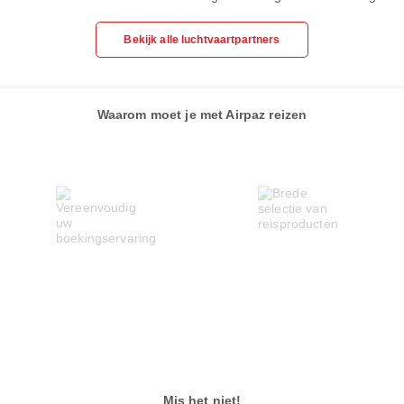
Bekijk alle luchtvaartpartners
Waarom moet je met Airpaz reizen
Mis het niet!