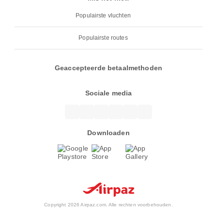
Populairste vluchten
Populairste routes
Geaccepteerde betaalmethoden
Sociale media
Downloaden
Copyright 2026 Airpaz.com. Alle rechten voorbehouden.