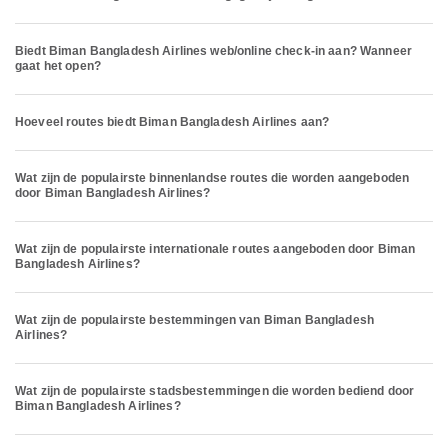
Biedt Biman Bangladesh Airlines web/online check-in aan? Wanneer
gaat het open?
Hoeveel routes biedt Biman Bangladesh Airlines aan?
Wat zijn de populairste binnenlandse routes die worden aangeboden
door Biman Bangladesh Airlines?
Wat zijn de populairste internationale routes aangeboden door Biman
Bangladesh Airlines?
Wat zijn de populairste bestemmingen van Biman Bangladesh
Airlines?
Wat zijn de populairste stadsbestemmingen die worden bediend door
Biman Bangladesh Airlines?