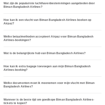
Wat zijn de populairste luchthavenbestemmingen aangeboden door
Biman Bangladesh Airlines?
Hoe kan ik een vlucht van Biman Bangladesh Airlines boeken op
Airpaz?
Welke betaalmethoden accepteert Airpaz voor Biman Bangladesh
Airlines-boekingen?
Wat is de belangrijkste hub van Biman Bangladesh Airlines?
Hoe kan ik extra bagage toevoegen aan mijn Biman Bangladesh
Airlines-boeking?
Welke documenten moet ik meenemen voor mijn vlucht met Biman
Bangladesh Airlines?
Wanneer is de beste tijd om goedkope Biman Bangladesh Airlines-
tickets te kopen?