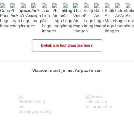
Bekijk alle luchtvaartpartners
Waarom moet je met Airpaz reizen