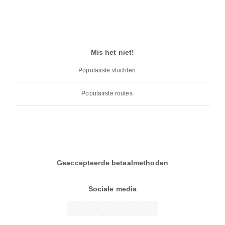
Mis het niet!
Populairste vluchten
Populairste routes
Geaccepteerde betaalmethoden
Sociale media