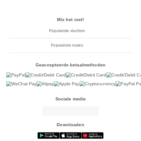
Mis het niet!
Populairste vluchten
Populairste routes
Geaccepteerde betaalmethoden
Sociale media
Downloaden