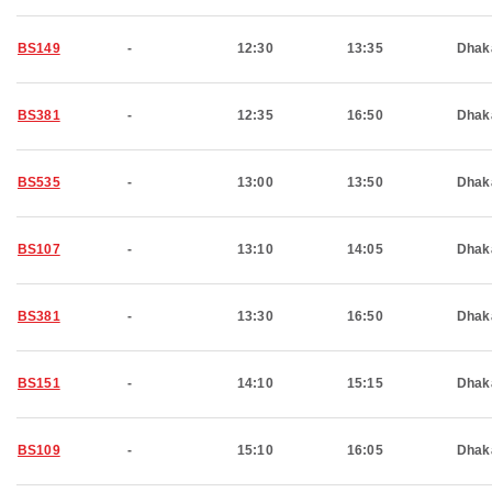
BS149
-
12:30
13:35
Dhak
BS381
-
12:35
16:50
Dhak
BS535
-
13:00
13:50
Dhak
BS107
-
13:10
14:05
Dhak
BS381
-
13:30
16:50
Dhak
BS151
-
14:10
15:15
Dhak
BS109
-
15:10
16:05
Dhak