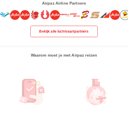
Airpaz Airline Partners
Bekijk alle luchtvaartpartners
Waarom moet je met Airpaz reizen