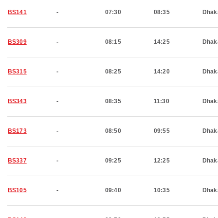
BS141
-
07:30
08:35
Dhak
BS309
-
08:15
14:25
Dhak
BS315
-
08:25
14:20
Dhak
BS343
-
08:35
11:30
Dhak
BS173
-
08:50
09:55
Dhak
BS337
-
09:25
12:25
Dhak
BS105
-
09:40
10:35
Dhak