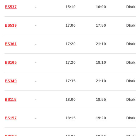
BS537
-
15:10
16:00
Dhak
BS539
-
17:00
17:50
Dhak
BS361
-
17:20
21:10
Dhak
BS165
-
17:20
18:10
Dhak
BS349
-
17:35
21:10
Dhak
BS115
-
18:00
18:55
Dhak
BS157
-
18:15
19:20
Dhak