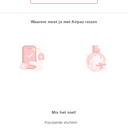
Waarom moet je met Airpaz reizen
Mis het niet!
Populairste vluchten