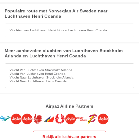
Populaire route met Norwegian Air Sweden naar
Luchthaven Henri Coanda
Vluchten van Luchthaven Helsinki naar Luchthaven Henri Coanda
Meer aanbevolen vluchten van Luchthaven Stockholm
Arlanda en Luchthaven Henri Coanda
Vlucht Van Luchthaven Stockholm Arlanda
Vlucht Van Luchthaven Henri Coanda
Vlucht Naar Luchthaven Stockholm Arlanda
Vlucht Naar Luchthaven Henri Coanda
Airpaz Airline Partners
Bekijk alle luchtvaartpartners