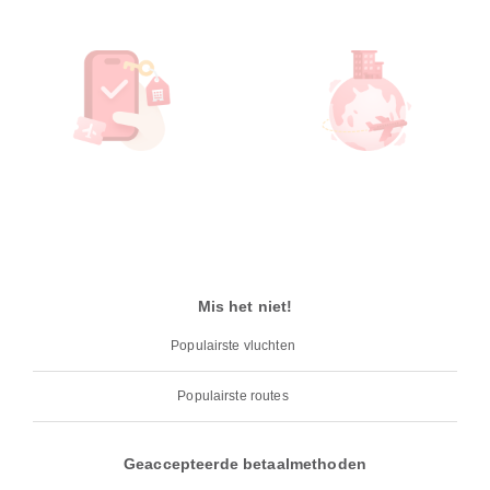
Mis het niet!
Populairste vluchten
Populairste routes
Geaccepteerde betaalmethoden