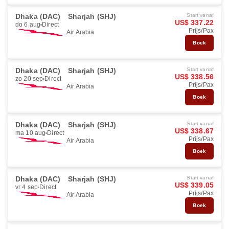
Dhaka (DAC)
Sharjah (SHJ)
Start vanaf
US$ 337.22
do 6 aug
Direct
Prijs/Pax
Air Arabia
Boek
Dhaka (DAC)
Sharjah (SHJ)
Start vanaf
US$ 338.56
zo 20 sep
Direct
Prijs/Pax
Air Arabia
Boek
Dhaka (DAC)
Sharjah (SHJ)
Start vanaf
US$ 338.67
ma 10 aug
Direct
Prijs/Pax
Air Arabia
Boek
Dhaka (DAC)
Sharjah (SHJ)
Start vanaf
US$ 339.05
vr 4 sep
Direct
Prijs/Pax
Air Arabia
Boek