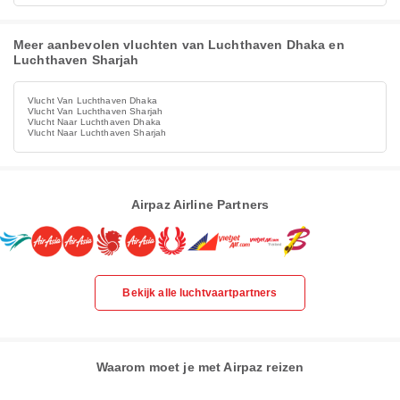
Meer aanbevolen vluchten van Luchthaven Dhaka en
Luchthaven Sharjah
Vlucht Van Luchthaven Dhaka
Vlucht Van Luchthaven Sharjah
Vlucht Naar Luchthaven Dhaka
Vlucht Naar Luchthaven Sharjah
Airpaz Airline Partners
Bekijk alle luchtvaartpartners
Waarom moet je met Airpaz reizen