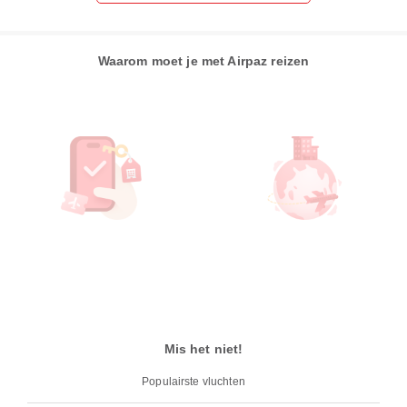
Waarom moet je met Airpaz reizen
Mis het niet!
Populairste vluchten