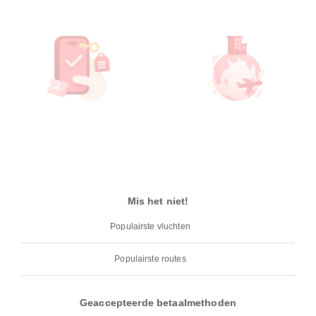
Mis het niet!
Populairste vluchten
Populairste routes
Geaccepteerde betaalmethoden