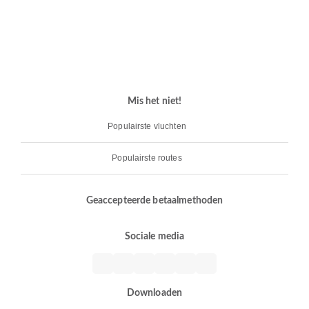
Mis het niet!
Populairste vluchten
Populairste routes
Geaccepteerde betaalmethoden
Sociale media
Downloaden