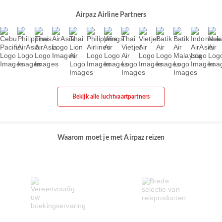
Airpaz Airline Partners
Bekijk alle luchtvaartpartners
Waarom moet je met Airpaz reizen