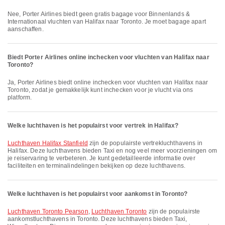
Nee, Porter Airlines biedt geen gratis bagage voor Binnenlands &
Internationaal vluchten van Halifax naar Toronto. Je moet bagage apart
aanschaffen.
Biedt Porter Airlines online inchecken voor vluchten van Halifax naar
Toronto?
Ja, Porter Airlines biedt online inchecken voor vluchten van Halifax naar
Toronto, zodat je gemakkelijk kunt inchecken voor je vlucht via ons
platform.
Welke luchthaven is het populairst voor vertrek in Halifax?
Luchthaven Halifax Stanfield
zijn de populairste vertrekluchthavens in
Halifax. Deze luchthavens bieden Taxi en nog veel meer voorzieningen om
je reiservaring te verbeteren. Je kunt gedetailleerde informatie over
faciliteiten en terminalindelingen bekijken op deze luchthavens.
Welke luchthaven is het populairst voor aankomst in Toronto?
Luchthaven Toronto Pearson
,
Luchthaven Toronto
zijn de populairste
aankomstluchthavens in Toronto. Deze luchthavens bieden Taxi,