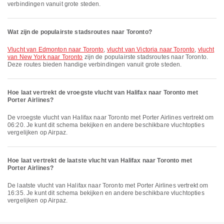
verbindingen vanuit grote steden.
Wat zijn de populairste stadsroutes naar Toronto?
vlucht van Edmonton naar Toronto
,
vlucht van Victoria naar Toronto
,
vlucht
van New York naar Toronto
zijn de populairste stadsroutes naar Toronto.
Deze routes bieden handige verbindingen vanuit grote steden.
Hoe laat vertrekt de vroegste vlucht van Halifax naar Toronto met
Porter Airlines?
De vroegste vlucht van Halifax naar Toronto met Porter Airlines vertrekt om
06:20. Je kunt dit schema bekijken en andere beschikbare vluchtopties
vergelijken op Airpaz.
Hoe laat vertrekt de laatste vlucht van Halifax naar Toronto met
Porter Airlines?
De laatste vlucht van Halifax naar Toronto met Porter Airlines vertrekt om
16:35. Je kunt dit schema bekijken en andere beschikbare vluchtopties
vergelijken op Airpaz.