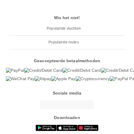
Mis het niet!
Populairste vluchten
Populairste routes
Geaccepteerde betaalmethoden
Sociale media
Downloaden