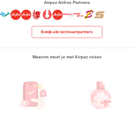
Airpaz Airline Partners
Bekijk alle luchtvaartpartners
Waarom moet je met Airpaz reizen