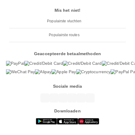
Mis het niet!
Populairste vluchten
Populairste routes
Geaccepteerde betaalmethoden
Sociale media
Downloaden