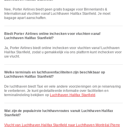
Nee, Porter Airlines biedt geen gratis bagage voor Binnenlands &
Internationaal vluchten vanaf Luchthaven Halifax Stanfield. Je moet
bagage apart aanschaffen.
Biedt Porter Airlines online inchecken voor vluchten vanaf
Luchthaven Halifax Stanfield?
Ja, Porter Airlines biedt online inchecken voor vluchten vanaf Luchthaven
Halifax Stanfield, zodat u gemakkelijk via ons platform kunt inchecken voor
uw vlucht.
Welke terminals en luchthavenfaciliteiten zijn beschikbaar op
Luchthaven Halifax Stanfield?
De luchthaven biedt Taxi en vele andere voorzieningen om je reiservaring
te verbeteren. Je kunt gedetailleerde informatie over faciliteiten en
terminalindeling bekijken op
Luchthaven Halifax Stanfield
.
Wat zijn de populairste luchthavnroutes vanuit Luchthaven Halifax
Stanfield?
vlucht van Luchthaven Halifax Stanfield naar Luchthaven Montréal Pierre