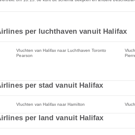
irlines per luchthaven vanuit Halifax
Vluchten van Halifax naar Luchthaven Toronto
Vluch
Pearson
Pierr
irlines per stad vanuit Halifax
Vluchten van Halifax naar Hamilton
Vluch
irlines per land vanuit Halifax