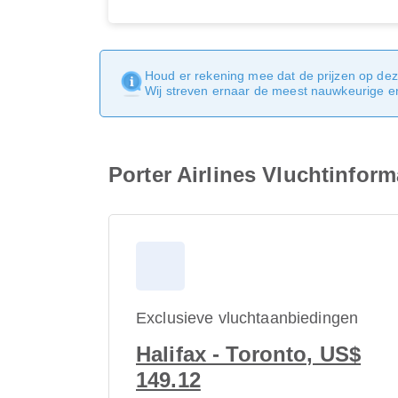
Houd er rekening mee dat de prijzen op dez
Wij streven ernaar de meest nauwkeurige en 
Porter Airlines Vluchtinform
Exclusieve vluchtaanbiedingen
Halifax - Toronto, US$
149.12