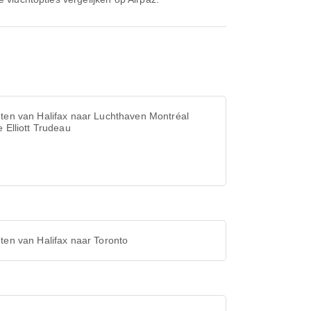
ten van Halifax naar Luchthaven Montréal
e Elliott Trudeau
ten van Halifax naar Toronto