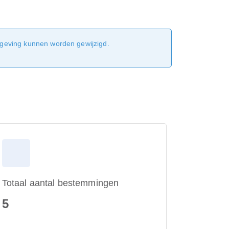
sgeving kunnen worden gewijzigd.
Totaal aantal bestemmingen
5