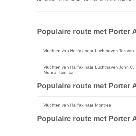
Populaire route met Porter A
Vluchten van Halifax naar Luchthaven Toronto
Vluchten van Halifax naar Luchthaven John C.
Munro Hamilton
Populaire route met Porter A
Vluchten van Halifax naar Montreal
Populaire route met Porter A