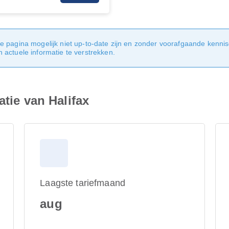
e pagina mogelijk niet up-to-date zijn en zonder voorafgaande kenni
actuele informatie te verstrekken.
atie van Halifax
Laagste tariefmaand
aug