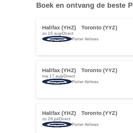
Boek en ontvang de beste Po
Halifax (YHZ)
Toronto (YYZ)
zo 16 aug
Direct
Porter Airlines
Halifax (YHZ)
Toronto (YYZ)
ma 17 aug
Direct
Porter Airlines
Halifax (YHZ)
Toronto (YYZ)
zo 26 jul
Direct
Porter Airlines