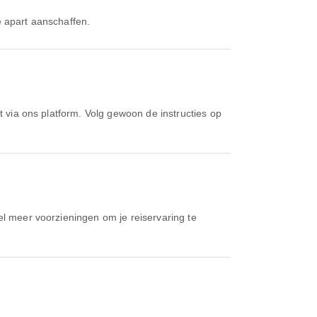
e apart aanschaffen.
el meer voorzieningen om je reiservaring te