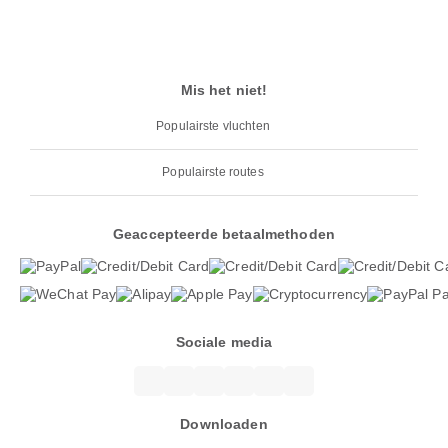
Mis het niet!
Populairste vluchten
Populairste routes
Geaccepteerde betaalmethoden
Sociale media
Downloaden