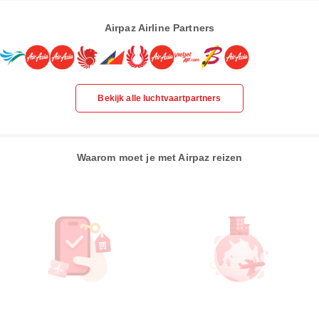
Airpaz Airline Partners
Bekijk alle luchtvaartpartners
Waarom moet je met Airpaz reizen