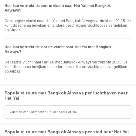
Hoe laat vertrekt de eerste vlucht naar Hat Yai met Bangkok
Airways?
De vroegste vlucht naar Hat Yai met Bangkok Airways vertrekt om 20:35. Je
kunt dit schema bekijken en andere beschikbare vluchtopties vergelijken
op Airpaz.
Hoe laat vertrekt de laatste vlucht naar Hat Yai met Bangkok
Airways?
De laatste vlucht naar Hat Yai met Bangkok Airways vertrekt om 20:35. Je
kunt dit schema bekijken en andere beschikbare vluchtopties vergelijken
op Airpaz.
Populaire route met Bangkok Airways per luchthaven naar
Hat Yai
Vluchten van Luchthaven Phuket naar Hat Yai
Populaire route met Bangkok Airways per stad naar Hat Yai