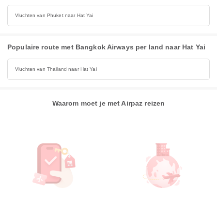
Vluchten van Phuket naar Hat Yai
Populaire route met Bangkok Airways per land naar Hat Yai
Vluchten van Thailand naar Hat Yai
Waarom moet je met Airpaz reizen