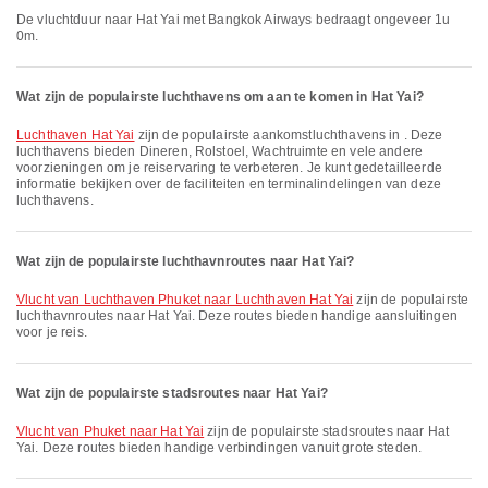
De vluchtduur naar Hat Yai met Bangkok Airways bedraagt ongeveer 1u
0m.
Wat zijn de populairste luchthavens om aan te komen in Hat Yai?
Luchthaven Hat Yai
zijn de populairste aankomstluchthavens in . Deze
luchthavens bieden Dineren, Rolstoel, Wachtruimte en vele andere
voorzieningen om je reiservaring te verbeteren. Je kunt gedetailleerde
informatie bekijken over de faciliteiten en terminalindelingen van deze
luchthavens.
Wat zijn de populairste luchthavnroutes naar Hat Yai?
vlucht van Luchthaven Phuket naar Luchthaven Hat Yai
zijn de populairste
luchthavnroutes naar Hat Yai. Deze routes bieden handige aansluitingen
voor je reis.
Wat zijn de populairste stadsroutes naar Hat Yai?
vlucht van Phuket naar Hat Yai
zijn de populairste stadsroutes naar Hat
Yai. Deze routes bieden handige verbindingen vanuit grote steden.