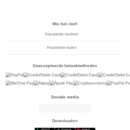
Mis het niet!
Populairste vluchten
Populairste routes
Geaccepteerde betaalmethoden
Sociale media
Downloaden