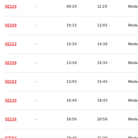
QZ120
-
09:20
11:20
Meda
QZ108
-
10:15
12:05
Meda
QZ122
-
12:30
14:30
Meda
QZ156
-
13:30
15:35
Meda
QZ102
-
13:55
15:45
Meda
QZ130
-
16:40
18:45
Meda
QZ126
-
18:50
20:50
Meda