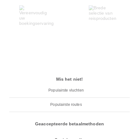
Mis het niet!
Populairste vluchten
Populairste routes
Geaccepteerde betaalmethoden