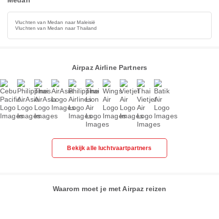
Medan
Vluchten van Medan naar Maleisië
Vluchten van Medan naar Thailand
Airpaz Airline Partners
Bekijk alle luchtvaartpartners
Waarom moet je met Airpaz reizen