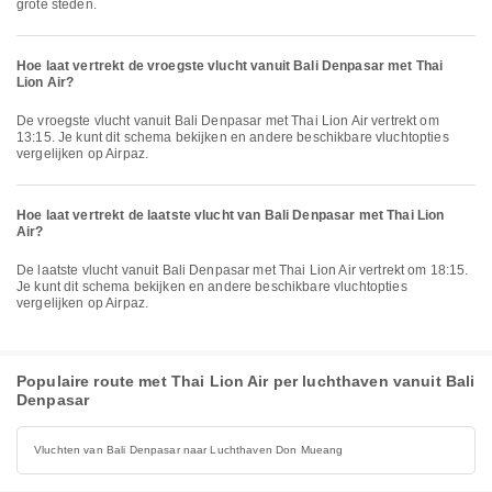
grote steden.
Hoe laat vertrekt de vroegste vlucht vanuit Bali Denpasar met Thai
Lion Air?
De vroegste vlucht vanuit Bali Denpasar met Thai Lion Air vertrekt om
13:15. Je kunt dit schema bekijken en andere beschikbare vluchtopties
vergelijken op Airpaz.
Hoe laat vertrekt de laatste vlucht van Bali Denpasar met Thai Lion
Air?
De laatste vlucht vanuit Bali Denpasar met Thai Lion Air vertrekt om 18:15.
Je kunt dit schema bekijken en andere beschikbare vluchtopties
vergelijken op Airpaz.
Populaire route met Thai Lion Air per luchthaven vanuit Bali
Denpasar
Vluchten van Bali Denpasar naar Luchthaven Don Mueang