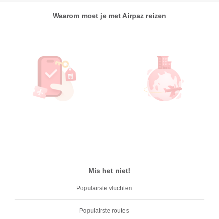
Waarom moet je met Airpaz reizen
Mis het niet!
Populairste vluchten
Populairste routes