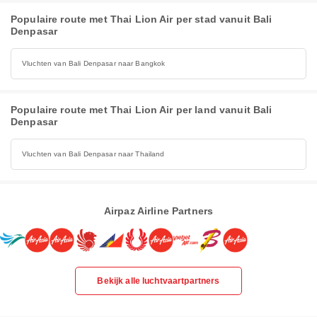
Populaire route met Thai Lion Air per stad vanuit Bali
Denpasar
Vluchten van Bali Denpasar naar Bangkok
Populaire route met Thai Lion Air per land vanuit Bali
Denpasar
Vluchten van Bali Denpasar naar Thailand
Airpaz Airline Partners
Bekijk alle luchtvaartpartners