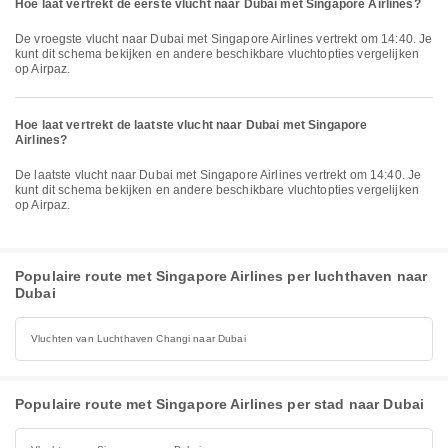
Hoe laat vertrekt de eerste vlucht naar Dubai met Singapore Airlines?
De vroegste vlucht naar Dubai met Singapore Airlines vertrekt om 14:40. Je
kunt dit schema bekijken en andere beschikbare vluchtopties vergelijken
op Airpaz.
Hoe laat vertrekt de laatste vlucht naar Dubai met Singapore
Airlines?
De laatste vlucht naar Dubai met Singapore Airlines vertrekt om 14:40. Je
kunt dit schema bekijken en andere beschikbare vluchtopties vergelijken
op Airpaz.
Populaire route met Singapore Airlines per luchthaven naar
Dubai
Vluchten van Luchthaven Changi naar Dubai
Populaire route met Singapore Airlines per stad naar Dubai