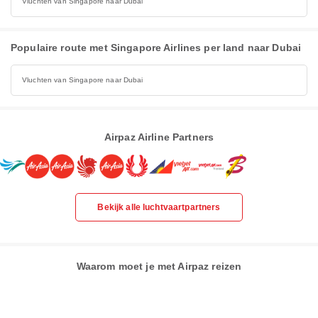
Vluchten van Singapore naar Dubai
Populaire route met Singapore Airlines per land naar Dubai
Vluchten van Singapore naar Dubai
Airpaz Airline Partners
Bekijk alle luchtvaartpartners
Waarom moet je met Airpaz reizen