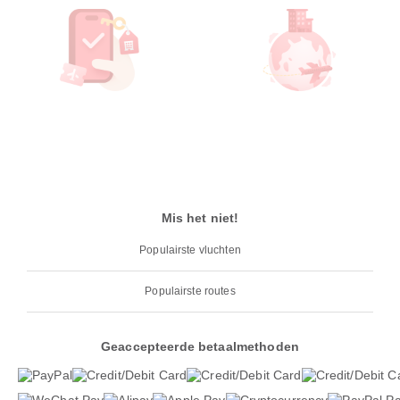
Mis het niet!
Populairste vluchten
Populairste routes
Geaccepteerde betaalmethoden