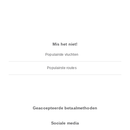
Mis het niet!
Populairste vluchten
Populairste routes
Geaccepteerde betaalmethoden
Sociale media