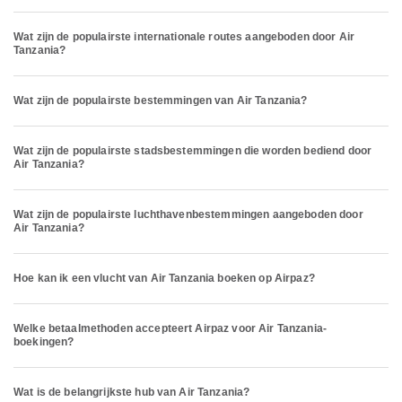
Wat zijn de populairste internationale routes aangeboden door Air
Tanzania?
Wat zijn de populairste bestemmingen van Air Tanzania?
Wat zijn de populairste stadsbestemmingen die worden bediend door
Air Tanzania?
Wat zijn de populairste luchthavenbestemmingen aangeboden door
Air Tanzania?
Hoe kan ik een vlucht van Air Tanzania boeken op Airpaz?
Welke betaalmethoden accepteert Airpaz voor Air Tanzania-
boekingen?
Wat is de belangrijkste hub van Air Tanzania?