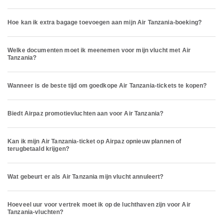
Hoe kan ik extra bagage toevoegen aan mijn Air Tanzania-boeking?
Welke documenten moet ik meenemen voor mijn vlucht met Air
Tanzania?
Wanneer is de beste tijd om goedkope Air Tanzania-tickets te kopen?
Biedt Airpaz promotievluchten aan voor Air Tanzania?
Kan ik mijn Air Tanzania-ticket op Airpaz opnieuw plannen of
terugbetaald krijgen?
Wat gebeurt er als Air Tanzania mijn vlucht annuleert?
Hoeveel uur voor vertrek moet ik op de luchthaven zijn voor Air
Tanzania-vluchten?