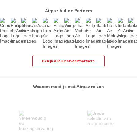
Airpaz Airline Partners
Bekijk alle luchtvaartpartners
Waarom moet je met Airpaz reizen