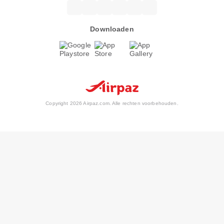
Downloaden
Copyright 2026 Airpaz.com. Alle rechten voorbehouden.