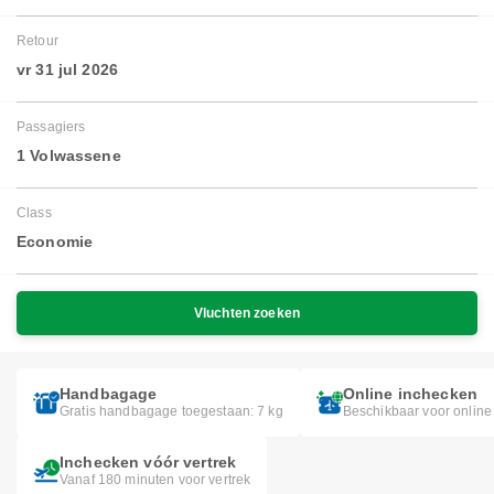
Retour
vr 31 jul 2026
Passagiers
1 Volwassene
Class
Economie
Vluchten zoeken
Handbagage
Online inchecken
Gratis handbagage toegestaan: 7 kg
Beschikbaar voor online
Inchecken vóór vertrek
Vanaf 180 minuten voor vertrek