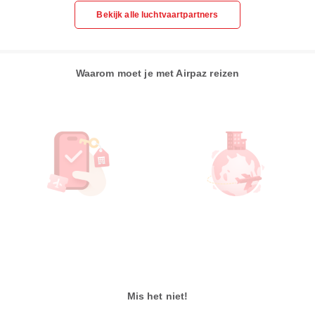
Bekijk alle luchtvaartpartners
Waarom moet je met Airpaz reizen
Mis het niet!