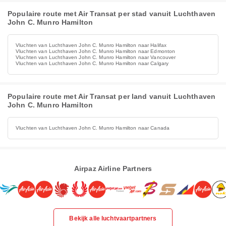
Populaire route met Air Transat per stad vanuit Luchthaven
John C. Munro Hamilton
Vluchten van Luchthaven John C. Munro Hamilton naar Halifax
Vluchten van Luchthaven John C. Munro Hamilton naar Edmonton
Vluchten van Luchthaven John C. Munro Hamilton naar Vancouver
Vluchten van Luchthaven John C. Munro Hamilton naar Calgary
Populaire route met Air Transat per land vanuit Luchthaven
John C. Munro Hamilton
Vluchten van Luchthaven John C. Munro Hamilton naar Canada
Airpaz Airline Partners
Bekijk alle luchtvaartpartners