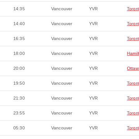
14:35
Vancouver
YVR
Toron
14:40
Vancouver
YVR
Toron
16:35
Vancouver
YVR
Toron
18:00
Vancouver
YVR
Hamil
20:00
Vancouver
YVR
Ottaw
19:50
Vancouver
YVR
Toron
21:30
Vancouver
YVR
Toron
23:55
Vancouver
YVR
Toron
05:30
Vancouver
YVR
Toron