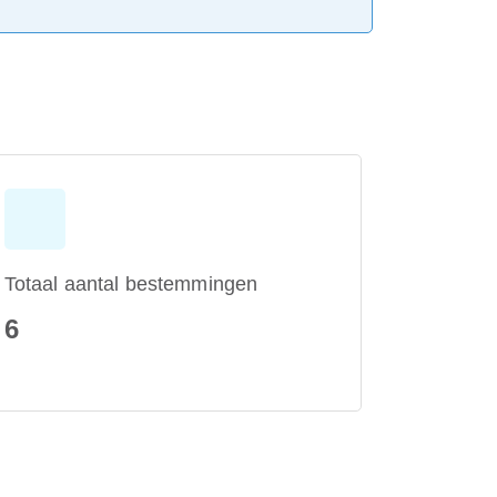
Totaal aantal bestemmingen
6