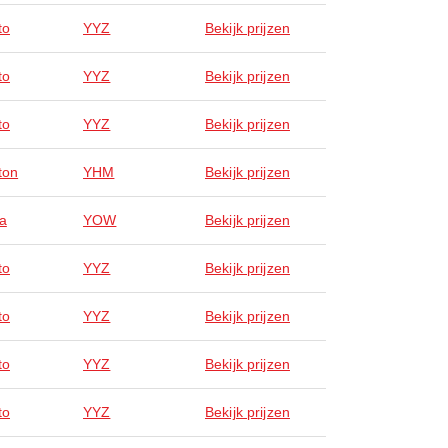
to
YYZ
Bekijk prijzen
to
YYZ
Bekijk prijzen
to
YYZ
Bekijk prijzen
ton
YHM
Bekijk prijzen
a
YOW
Bekijk prijzen
to
YYZ
Bekijk prijzen
to
YYZ
Bekijk prijzen
to
YYZ
Bekijk prijzen
to
YYZ
Bekijk prijzen