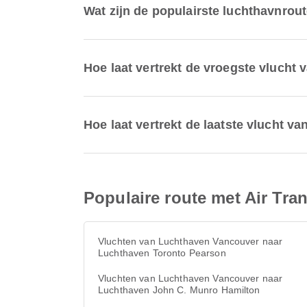
Wat zijn de populairste luchthavnro
Hoe laat vertrekt de vroegste vlucht
Hoe laat vertrekt de laatste vlucht 
Populaire route met Air Tra
Vluchten van Luchthaven Vancouver naar
Luchthaven Toronto Pearson
Vluchten van Luchthaven Vancouver naar
Luchthaven John C. Munro Hamilton