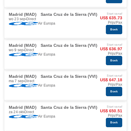
Madrid (MAD)
Santa Cruz de la Sierra (VVI)
Start vanaf
US$ 635.73
wo 23 sep
Direct
Prijs/Pax
Air Europa
Boek
Madrid (MAD)
Santa Cruz de la Sierra (VVI)
Start vanaf
US$ 636.97
wo 9 sep
Direct
Prijs/Pax
Air Europa
Boek
Madrid (MAD)
Santa Cruz de la Sierra (VVI)
Start vanaf
US$ 647.18
ma 7 sep
Direct
Prijs/Pax
Air Europa
Boek
Madrid (MAD)
Santa Cruz de la Sierra (VVI)
Start vanaf
US$ 650.51
za 24 okt
Direct
Prijs/Pax
Air Europa
Boek