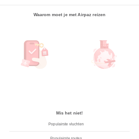
Waarom moet je met Airpaz reizen
Mis het niet!
Populairste vluchten
Populairste routes