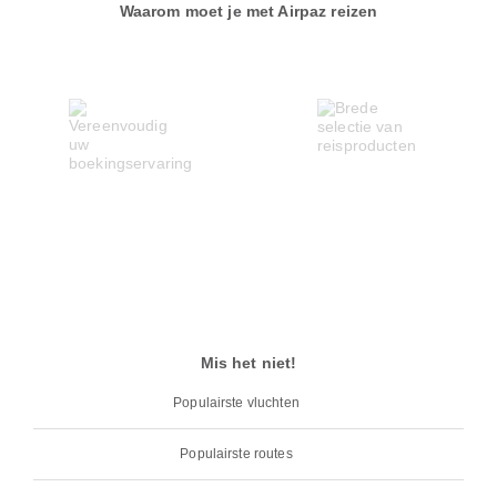
Waarom moet je met Airpaz reizen
Mis het niet!
Populairste vluchten
Populairste routes