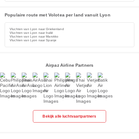
Populaire route met Volotea per land vanuit Lyon
Vluchten van Lyon naar Griekenland
Vluchten van Lyon naar Italië
Vluchten van Lyon naar Marokko
Vluchten van Lyon naar Spanje
Airpaz Airline Partners
Bekijk alle luchtvaartpartners