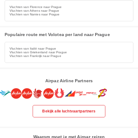
Vluchten van Florence naar Prague
Vluchten van Athens naar Prague
Vluchten van Nantes naar Prague
Populaire route met Volotea per land naar Prague
Vluchten van Italië naar Prague
Vluchten van Griekenland naar Prague
Vluchten van Frankrijk naar Prague
Airpaz Airline Partners
Bekijk alle luchtvaartpartners
Waarom moet je met Airpaz reizen