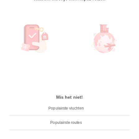
Mis het niet!
Populairste vluchten
Populairste routes