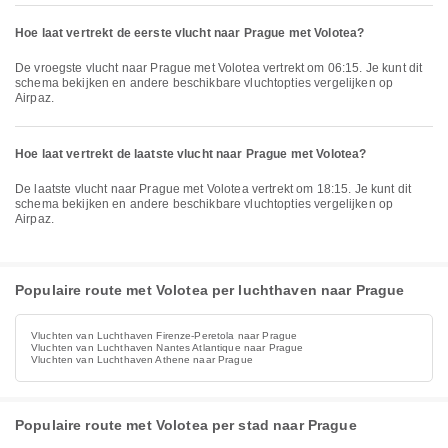
Hoe laat vertrekt de eerste vlucht naar Prague met Volotea?
De vroegste vlucht naar Prague met Volotea vertrekt om 06:15. Je kunt dit
schema bekijken en andere beschikbare vluchtopties vergelijken op
Airpaz.
Hoe laat vertrekt de laatste vlucht naar Prague met Volotea?
De laatste vlucht naar Prague met Volotea vertrekt om 18:15. Je kunt dit
schema bekijken en andere beschikbare vluchtopties vergelijken op
Airpaz.
Populaire route met Volotea per luchthaven naar Prague
Vluchten van Luchthaven Firenze-Peretola naar Prague
Vluchten van Luchthaven Nantes Atlantique naar Prague
Vluchten van Luchthaven Athene naar Prague
Populaire route met Volotea per stad naar Prague