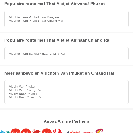
Populaire route met Thai Vietjet Air vanaf Phuket
Vluchten van Phuket naar Bangkok
Vluchten van Phuket naar Chiang Mai
Populaire route met Thai Vietjet Air naar Chiang Rai
Vluchten van Bangkok naar Chiang Rai
Meer aanbevolen vluchten van Phuket en Chiang Rai
Vlucht Van Phuket
Vlucht Van Chiang Rai
Vlucht Naar Phuket
Vlucht Naar Chiang Rai
Airpaz Airline Partners