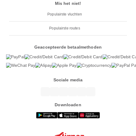
Mis het niet!
Populairste vluchten
Populairste routes
Geaccepteerde betaalmethoden
Sociale media
Downloaden