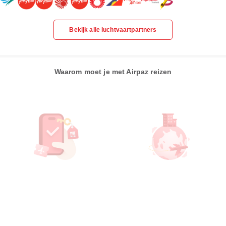
Bekijk alle luchtvaartpartners
Waarom moet je met Airpaz reizen