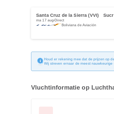
Santa Cruz de la Sierra (VVI)
Sucr
ma 17 aug
Direct
Boliviana de Aviación
Houd er rekening mee dat de prijzen op d
Wij streven ernaar de meest nauwkeurige e
Vluchtinformatie op Luchth