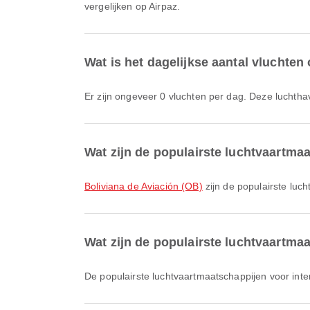
vergelijken op Airpaz.
Wat is het dagelijkse aantal vluchten
Er zijn ongeveer 0 vluchten per dag. Deze luchtha
Wat zijn de populairste luchtvaartma
Boliviana de Aviación (OB)
zijn de populairste luc
Wat zijn de populairste luchtvaartma
De populairste luchtvaartmaatschappijen voor inte