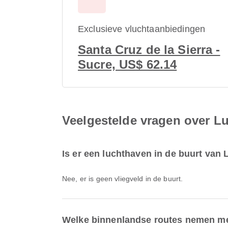
Exclusieve vluchtaanbiedingen
Santa Cruz de la Sierra -
Sucre, US$ 62.14
Veelgestelde vragen over Lu
Is er een luchthaven in de buurt van
Nee, er is geen vliegveld in de buurt.
Welke binnenlandse routes nemen men