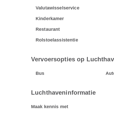
Valutawisselservice
Kinderkamer
Restaurant
Rolstoelassistentie
Vervoersopties op Luchthav
Bus
Aut
Luchthaveninformatie
Maak kennis met