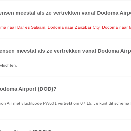
nsen meestal als ze vertrekken vanaf Dodoma Airp
ma naar Dar es Salaam
,
Dodoma naar Zanzibar City
,
Dodoma naar 
ensen meestal als ze vertrekken vanaf Dodoma Airp
 vluchten.
 Dodoma Airport (DOD)?