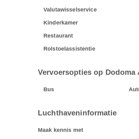
Valutawisselservice
Kinderkamer
Restaurant
Rolstoelassistentie
Vervoersopties op Dodoma 
Bus
Aut
Luchthaveninformatie
Maak kennis met