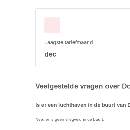
Laagste tariefmaand
dec
Veelgestelde vragen over D
Is er een luchthaven in de buurt van
Nee, er is geen vliegveld in de buurt.