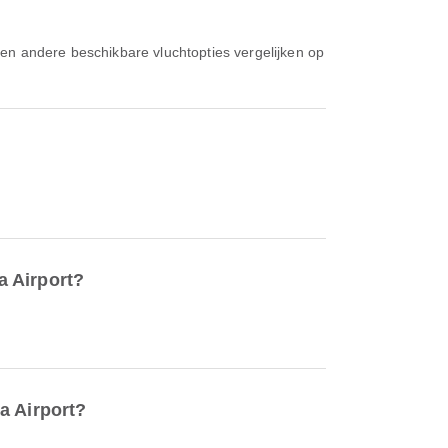
a Airport?
a Airport?