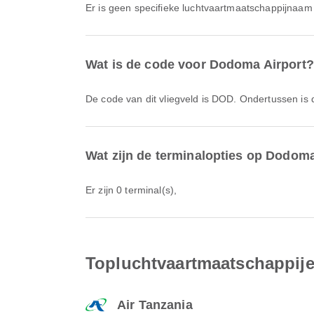
Er is geen specifieke luchtvaartmaatschappijnaam 
Wat is de code voor Dodoma Airport?
De code van dit vliegveld is DOD. Ondertussen i
Wat zijn de terminalopties op Dodoma
Er zijn 0 terminal(s),
Topluchtvaartmaatschappije
Air Tanzania