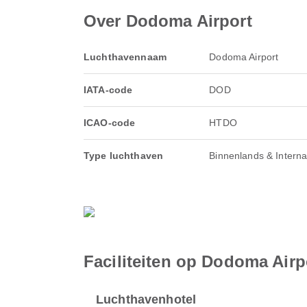
Over Dodoma Airport
Luchthavennaam
Dodoma Airport
IATA-code
DOD
ICAO-code
HTDO
Type luchthaven
Binnenlands & Interna
Faciliteiten op Dodoma Airp
Luchthavenhotel