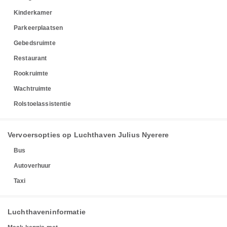
Kinderkamer
Parkeerplaatsen
Gebedsruimte
Restaurant
Rookruimte
Wachtruimte
Rolstoelassistentie
Vervoersopties op Luchthaven Julius Nyerere
Bus
Autoverhuur
Taxi
Luchthaveninformatie