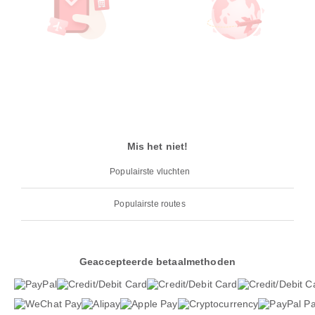
Mis het niet!
Populairste vluchten
Populairste routes
Geaccepteerde betaalmethoden